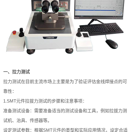
一、拉力测试
拉力测试在目前主流市场上主要是为了验证评估金线焊接点的可
靠性：
1.SMT元件拉拔力测试的步骤和注意事项：
准备测试设备：需要准备适当的测试设备和工具，例如拉拔力测
试机、治具、传感器等。
设定测试参数：根据SMT元件的类型和实际应用情况，设定合适