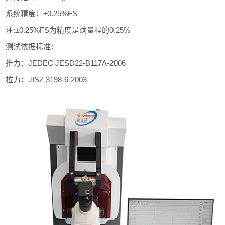
系统精度：±0.25%FS
注:±0.25%FS为精度是满量程的0.25%
测试依据标准：
推力：JEDEC JESD22-B117A-2006
拉力：JISZ 3198-6-2003