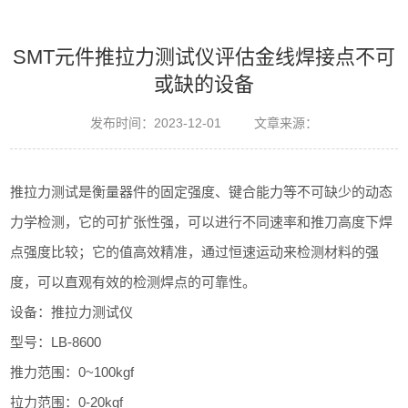
SMT元件推拉力测试仪评估金线焊接点不可
或缺的设备
发布时间：2023-12-01 文章来源：
推拉力测试是衡量器件的固定强度、键合能力等不可缺少的动态
力学检测，它的可扩张性强，可以进行不同速率和推刀高度下焊
点强度比较；它的值高效精准，通过恒速运动来检测材料的强
度，可以直观有效的检测焊点的可靠性。
设备：推拉力测试仪
型号：LB-8600
推力范围：0~100kgf
拉力范围：0-20kgf