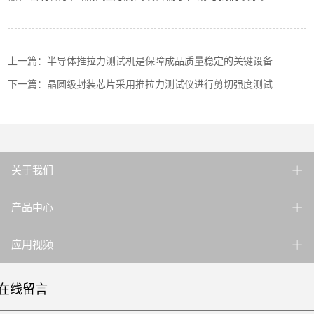
上一篇：半导体推拉力测试机是保障成品质量稳定的关键设备
下一篇：晶圆级封装芯片采用推拉力测试仪进行剪切强度测试
关于我们
产品中心
应用视频
在线留言