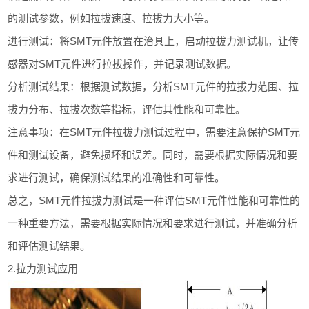
的测试参数，例如拉拔速度、拉拔力大小等。
进行测试：将SMT元件放置在治具上，启动拉拔力测试机，让传
感器对SMT元件进行拉拔操作，并记录测试数据。
分析测试结果：根据测试数据，分析SMT元件的拉拔力范围、拉
拔力分布、拉拔次数等指标，评估其性能和可靠性。
注意事项：在SMT元件拉拔力测试过程中，需要注意保护SMT元
件和测试设备，避免损坏和误差。同时，需要根据实际情况和要
求进行测试，确保测试结果的准确性和可靠性。
总之，SMT元件拉拔力测试是一种评估SMT元件性能和可靠性的
一种重要方法，需要根据实际情况和要求进行测试，并准确分析
和评估测试结果。
2.拉力测试应用