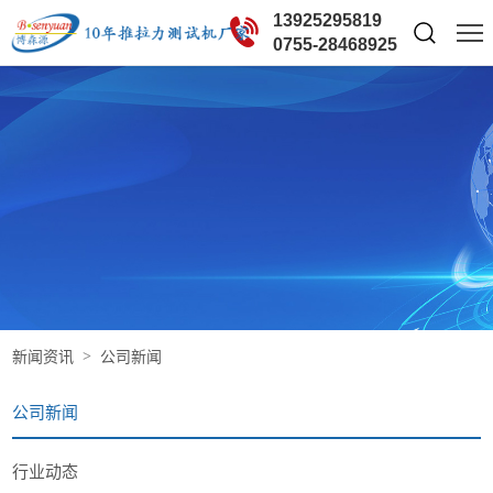
13925295819
0755-28468925
新闻资讯
公司新闻
公司新闻
行业动态