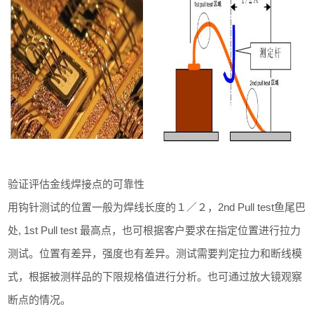
验证评估金线焊接点的可靠性
用钩针测试的位置一般为焊线长度的１／２，2nd Pull test鱼尾巴
处, 1st Pull test 最高点，也可根据客户要求在指定位置进行拉力
测试。位置有差异，强度也有差异。测试需要判定拉力和断线模
式，根据被测样品的下限规格值进行分析。也可通过放大镜观察
断点的情况。