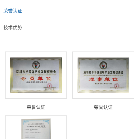
荣誉认证
技术优势
荣誉认证
荣誉认证