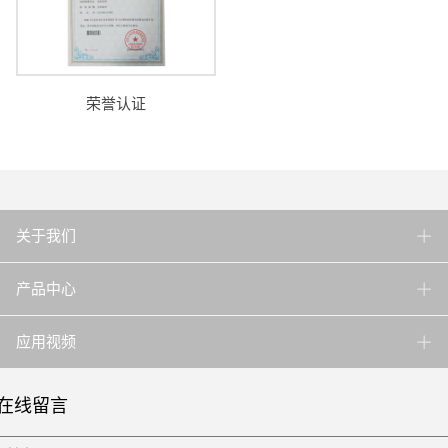
荣誉认证
关于我们
产品中心
应用视频
在线留言