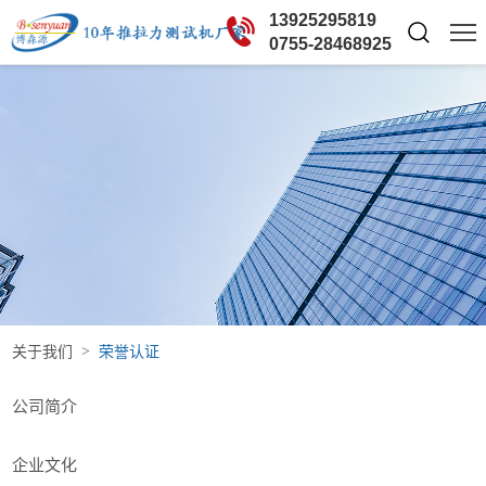
13925295819
0755-28468925
关于我们
荣誉认证
公司简介
企业文化