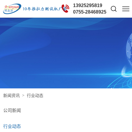
13925295819
0755-28468925
新闻资讯
行业动态
公司新闻
行业动态