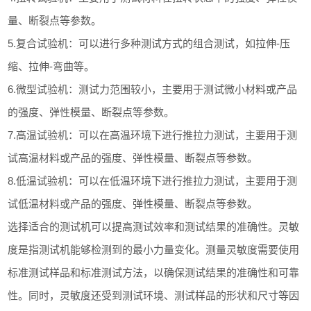
量、断裂点等参数。
5.复合试验机：可以进行多种测试方式的组合测试，如拉伸-压
缩、拉伸-弯曲等。
6.微型试验机：测试力范围较小，主要用于测试微小材料或产品
的强度、弹性模量、断裂点等参数。
7.高温试验机：可以在高温环境下进行推拉力测试，主要用于测
试高温材料或产品的强度、弹性模量、断裂点等参数。
8.低温试验机：可以在低温环境下进行推拉力测试，主要用于测
试低温材料或产品的强度、弹性模量、断裂点等参数。
选择适合的测试机可以提高测试效率和测试结果的准确性。灵敏
度是指测试机能够检测到的最小力量变化。测量灵敏度需要使用
标准测试样品和标准测试方法，以确保测试结果的准确性和可靠
性。同时，灵敏度还受到测试环境、测试样品的形状和尺寸等因