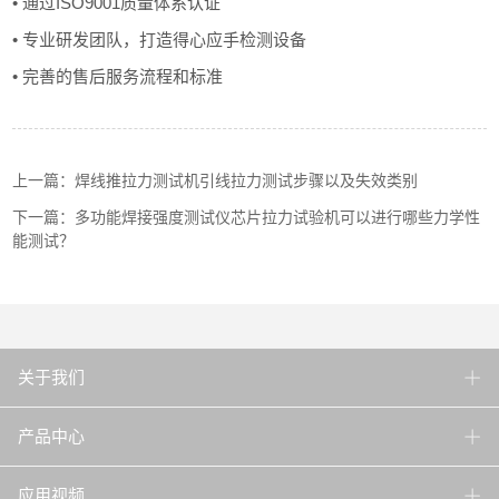
• 通过ISO9001质量体系认证
• 专业研发团队，打造得心应手检测设备
• 完善的售后服务流程和标准
上一篇：焊线推拉力测试机引线拉力测试步骤以及失效类别
下一篇：多功能焊接强度测试仪芯片拉力试验机可以进行哪些力学性
能测试？
关于我们
产品中心
应用视频