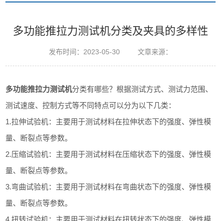
多功能推拉力测试机分类及夹具的多样性
发布时间：2023-05-30 文章来源：
多功能推拉力测试机
分类有哪些？根据测试方式、测试力范围、
测试速度、控制方式等不同特点可以分为以下几类：
1.拉伸试验机：主要用于测试材料在拉伸状态下的强度、弹性模
量、断裂点等参数。
2.压缩试验机：主要用于测试材料在压缩状态下的强度、弹性模
量、断裂点等参数。
3.弯曲试验机：主要用于测试材料在弯曲状态下的强度、弹性模
量、断裂点等参数。
4.扭转试验机：主要用于测试材料在扭转状态下的强度、弹性模