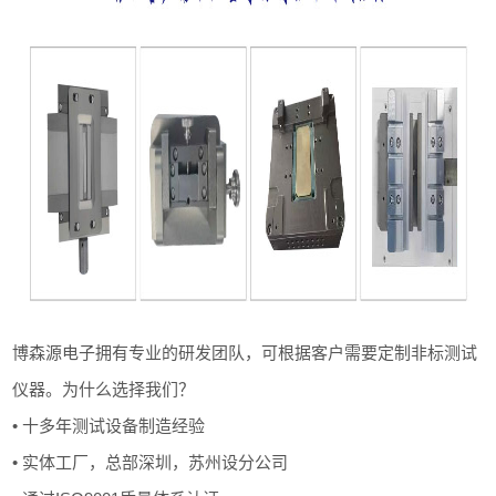
博森源电子拥有专业的研发团队，可根据客户需要定制非标测试
仪器。为什么选择我们？
• 十多年测试设备制造经验
• 实体工厂，总部深圳，苏州设分公司