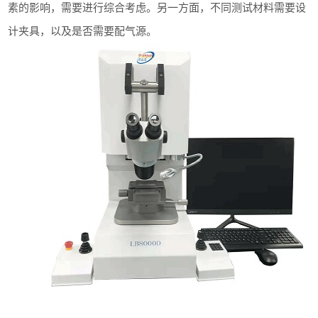
素的影响，需要进行综合考虑。另一方面，不同测试材料需要设
计夹具，以及是否需要配气源。